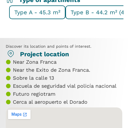
Type A - 45.3 m²
Type B - 44.2 m² (44
Discover its location and points of interest.
Project location
Near Zona Franca
Near the Exito de Zona Franca.
Sobre la calle 13
Escuela de seguridad vial policía nacional
Futuro regiotram
Cerca al aeropuerto el Dorado