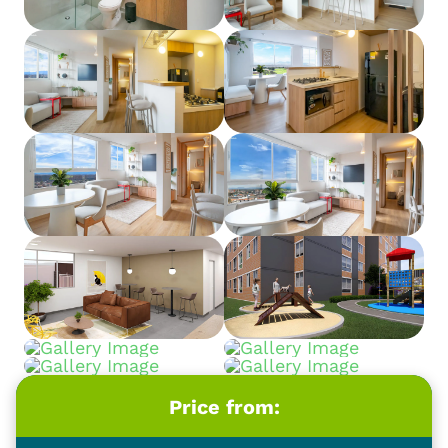
Price from: