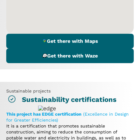
Get there with Maps
Get there with Waze
Sustainable projects
Sustainability certifications
This project has EDGE certification
(Excellence in Design
for Greater Efficiencies)
It is a certification that promotes sustainable
construction, aiming to reduce the consumption of
potable water and electricity in buildings, as well as to