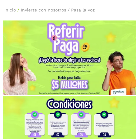
Inicio
/
Invierte con nosotros / Pasa la voz