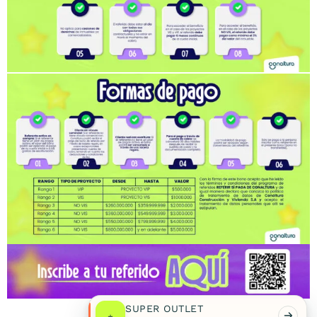
SUPER OUTLET