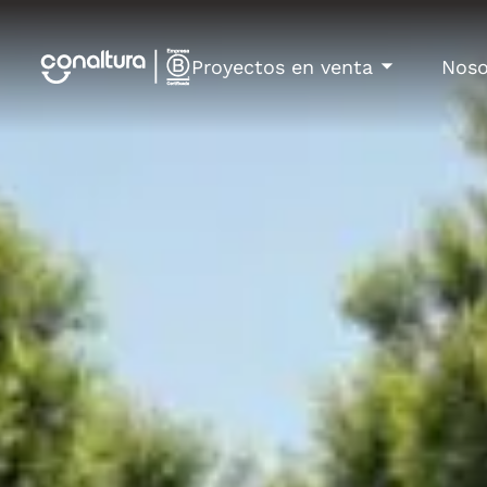
Proyectos en venta
Noso