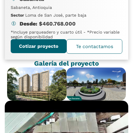
Sabaneta, Antioquia
Sector
Loma de San José, parte baja
Desde:
$
460.768.000
*Incluye parqueadero y cuarto útil - *Precio variable
según disponibilidad
Cotizar proyecto
Te contactamos
Galería del proyecto