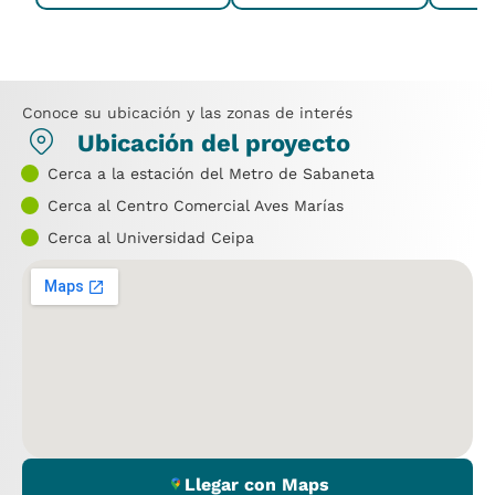
Conoce su ubicación y las zonas de interés
Ubicación del proyecto
Cerca a la estación del Metro de Sabaneta
Cerca al Centro Comercial Aves Marías
Cerca al Universidad Ceipa
Llegar con Maps