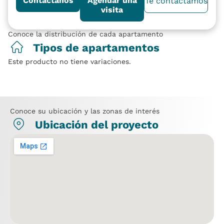
Contáctanos
Agendar una
Te contactamos
visita
Conoce la distribución de cada apartamento
Tipos de apartamentos
Este producto no tiene variaciones.
Conoce su ubicación y las zonas de interés
Ubicación del proyecto