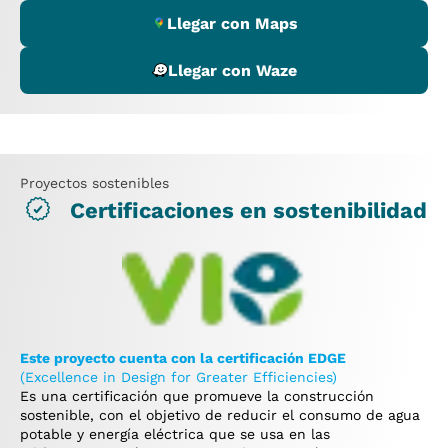
Llegar con Maps
Llegar con Waze
Proyectos sostenibles
Certificaciones en sostenibilidad
Este proyecto cuenta con la certificación EDGE
(Excellence in Design for Greater Efficiencies)
Es una certificación que promueve la construcción
sostenible, con el objetivo de reducir el consumo de agua
potable y energía eléctrica que se usa en las