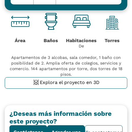
Área
Baños
Habitaciones
Torres
De
Apartamentos de 3 alcobas, sala comedor, 1 baño con
posibilidad de 2. Amplia oferta de colegios, servicios y
comercio. 144 apartamentos por torre, dos torres de 18
pisos.
Explora el proyecto en 3D
¿Deseas más información sobre
este proyecto?