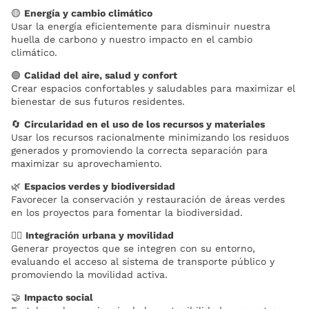
🟡
Energía y cambio climático
Usar la energía eficientemente para disminuir nuestra
huella de carbono y nuestro impacto en el cambio
climático.
🟢
Calidad del aire, salud y confort
Crear espacios confortables y saludables para maximizar el
bienestar de sus futuros residentes.
🔄
Circularidad en el uso de los recursos y materiales
Usar los recursos racionalmente minimizando los residuos
generados y promoviendo la correcta separación para
maximizar su aprovechamiento.
🌿
Espacios verdes y biodiversidad
Favorecer la conservación y restauración de áreas verdes
en los proyectos para fomentar la biodiversidad.
🚶‍♂️
Integración urbana y movilidad
Generar proyectos que se integren con su entorno,
evaluando el acceso al sistema de transporte público y
promoviendo la movilidad activa.
🤝
Impacto social