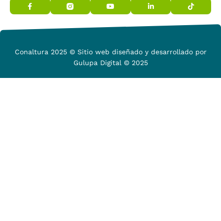
Conaltura 2025 © Sitio web diseñado y desarrollado por
Gulupa Digital © 2025