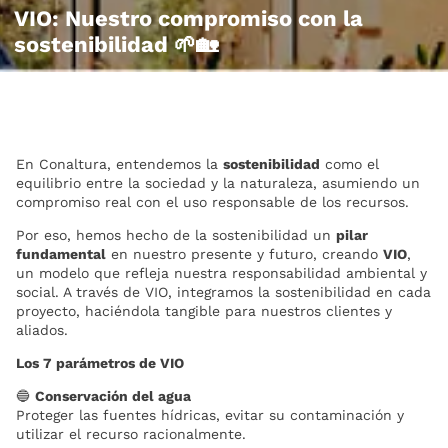
VIO: Nuestro compromiso con la
sostenibilidad 🌱🏡
En Conaltura, entendemos la
sostenibilidad
como el
equilibrio entre la sociedad y la naturaleza, asumiendo un
compromiso real con el uso responsable de los recursos.
Por eso, hemos hecho de la sostenibilidad un
pilar
fundamental
en nuestro presente y futuro, creando
VIO
,
un modelo que refleja nuestra responsabilidad ambiental y
social. A través de VIO, integramos la sostenibilidad en cada
proyecto, haciéndola tangible para nuestros clientes y
aliados.
Los 7 parámetros de VIO
🔵
Conservación del agua
Proteger las fuentes hídricas, evitar su contaminación y
utilizar el recurso racionalmente.