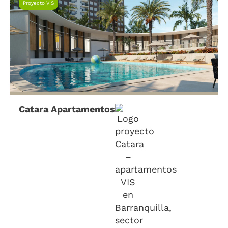
Proyecto VIS
Catara Apartamentos