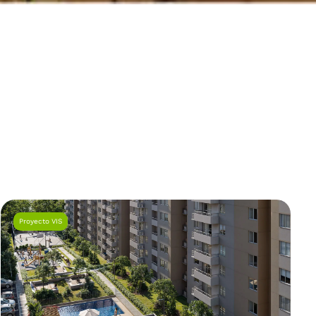
Proyecto VIS