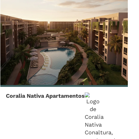
Coralia Nativa Apartamentos