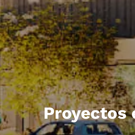
Proyectos 