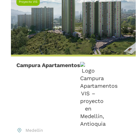
Proyecto VIS
Campura Apartamentos
Medellín